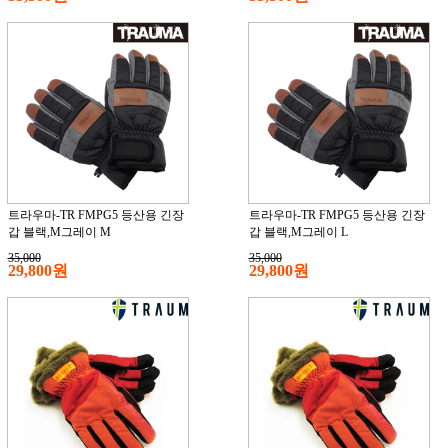
트라우마-TR FMPG5 등산용 긴장
트라우마-TR FMPG5 등산용 긴장
갑 블랙,M그레이 M
갑 블랙,M그레이 L
35,000
35,000
29,800원
29,800원