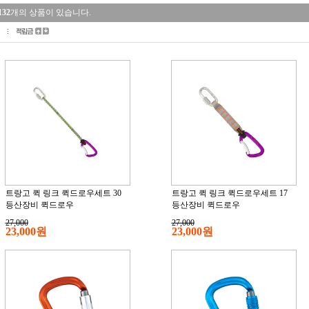
132
개의 상품이 있습니다.
트랑고 퀵 링크 퀵드로우세트 30
트랑고 퀵 링크 퀵드로우세트 17
등산장비 퀵드로우
등산장비 퀵드로우
27,000
27,000
23,000원
23,000원